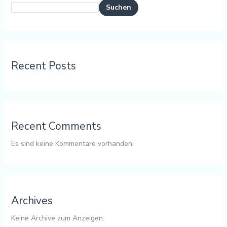
Suchen
Recent Posts
Recent Comments
Es sind keine Kommentare vorhanden.
Archives
Keine Archive zum Anzeigen.