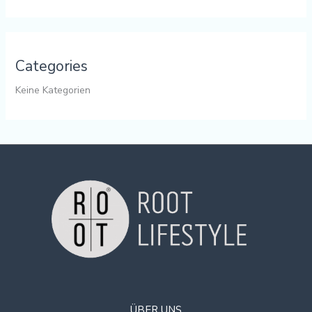
Categories
Keine Kategorien
ÜBER UNS