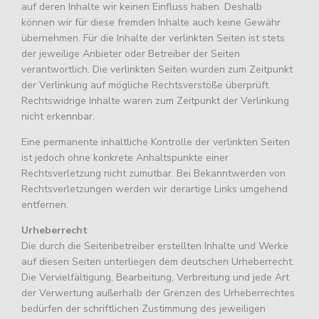
auf deren Inhalte wir keinen Einfluss haben. Deshalb
können wir für diese fremden Inhalte auch keine Gewähr
übernehmen. Für die Inhalte der verlinkten Seiten ist stets
der jeweilige Anbieter oder Betreiber der Seiten
verantwortlich. Die verlinkten Seiten wurden zum Zeitpunkt
der Verlinkung auf mögliche Rechtsverstöße überprüft.
Rechtswidrige Inhalte waren zum Zeitpunkt der Verlinkung
nicht erkennbar.
Eine permanente inhaltliche Kontrolle der verlinkten Seiten
ist jedoch ohne konkrete Anhaltspunkte einer
Rechtsverletzung nicht zumutbar. Bei Bekanntwerden von
Rechtsverletzungen werden wir derartige Links umgehend
entfernen.
Urheberrecht
Die durch die Seitenbetreiber erstellten Inhalte und Werke
auf diesen Seiten unterliegen dem deutschen Urheberrecht.
Die Vervielfältigung, Bearbeitung, Verbreitung und jede Art
der Verwertung außerhalb der Grenzen des Urheberrechtes
bedürfen der schriftlichen Zustimmung des jeweiligen