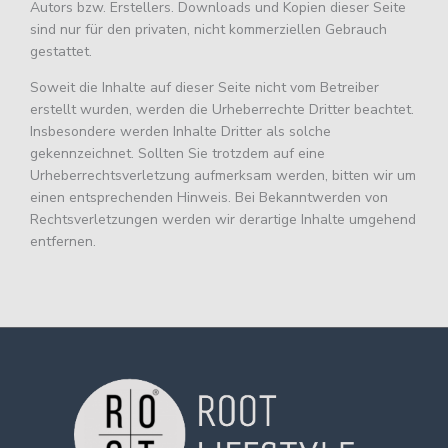
Autors bzw. Erstellers. Downloads und Kopien dieser Seite
sind nur für den privaten, nicht kommerziellen Gebrauch
gestattet.
Soweit die Inhalte auf dieser Seite nicht vom Betreiber
erstellt wurden, werden die Urheberrechte Dritter beachtet.
Insbesondere werden Inhalte Dritter als solche
gekennzeichnet. Sollten Sie trotzdem auf eine
Urheberrechtsverletzung aufmerksam werden, bitten wir um
einen entsprechenden Hinweis. Bei Bekanntwerden von
Rechtsverletzungen werden wir derartige Inhalte umgehend
entfernen.