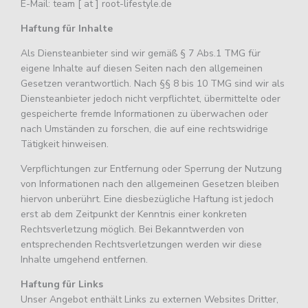
E-Mail: team [ at ] root-lifestyle.de
Haftung für Inhalte
Als Diensteanbieter sind wir gemäß § 7 Abs.1 TMG für
eigene Inhalte auf diesen Seiten nach den allgemeinen
Gesetzen verantwortlich. Nach §§ 8 bis 10 TMG sind wir als
Diensteanbieter jedoch nicht verpflichtet, übermittelte oder
gespeicherte fremde Informationen zu überwachen oder
nach Umständen zu forschen, die auf eine rechtswidrige
Tätigkeit hinweisen.
Verpflichtungen zur Entfernung oder Sperrung der Nutzung
von Informationen nach den allgemeinen Gesetzen bleiben
hiervon unberührt. Eine diesbezügliche Haftung ist jedoch
erst ab dem Zeitpunkt der Kenntnis einer konkreten
Rechtsverletzung möglich. Bei Bekanntwerden von
entsprechenden Rechtsverletzungen werden wir diese
Inhalte umgehend entfernen.
Haftung für Links
Unser Angebot enthält Links zu externen Websites Dritter,